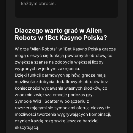
każdym obrocie.
Dlaczego warto grać w Alien
Robots w 1Bet Kasyno Polska?
W grze "Alien Robots" w 1Bet Kasyno Polska gracze
mogą cieszyć się funkcją powtórnych obrotów, co
zwiększa szanse na zdobycie większej liczby
wygranych w jednym zakręceniu.
Dzięki funkcji darmowych spinów, gracze mają
możliwość zdobycia dodatkowych obrotów bez
konieczności wydawania własnych środków, co
znacznie zwiększa emocje podczas gry.
Symbole Wild i Scatter w połączeniu z
rozszerzającymi się symbolami oferują niezwykłe
możliwości tworzenia wygrywających kombinacji,
czyniąc każdą rozgrywkę jeszcze bardziej
ekscytującą.