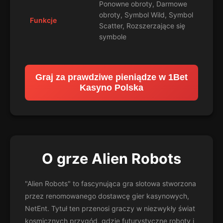
Ponowne obroty, Darmowe
obroty, Symbol Wild, Symbol
Funkcje
Scatter, Rozszerzające się
symbole
Graj za prawdziwe pieniądze w 1Bet
Kasyno Polska
O grze Alien Robots
"Alien Robots" to fascynująca gra slotowa stworzona
przez renomowanego dostawcę gier kasynowych,
NetEnt. Tytuł ten przenosi graczy w niezwykły świat
kosmicznych przygód, gdzie futurystyczne roboty i