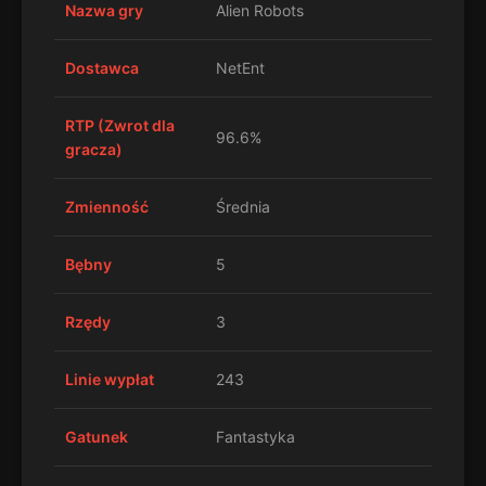
Nazwa gry
Alien Robots
Dostawca
NetEnt
RTP (Zwrot dla
96.6%
gracza)
Zmienność
Średnia
Bębny
5
Rzędy
3
Linie wypłat
243
Gatunek
Fantastyka