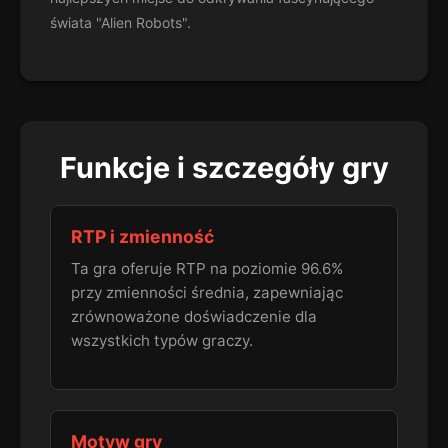
świata "Alien Robots".
Funkcje i szczegóły gry
RTP i zmienność
Ta gra oferuje RTP na poziomie 96.6%
przy zmienności średnia, zapewniając
zrównoważone doświadczenie dla
wszystkich typów graczy.
Motyw gry