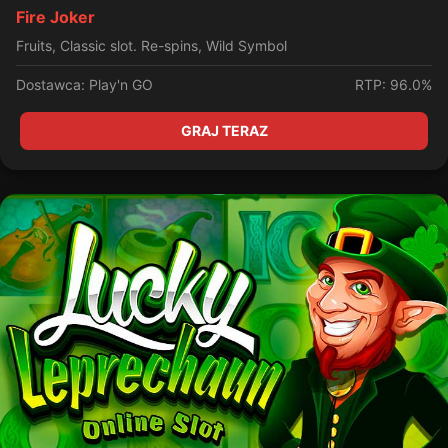
Fire Joker
Fruits, Classic slot. Re-spins, Wild Symbol
Dostawca: Play'n GO
RTP: 96.0%
GRAJ TERAZ