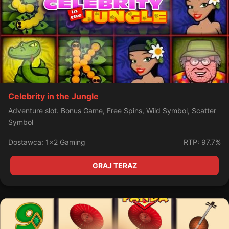
Celebrity in the Jungle
Adventure slot. Bonus Game, Free Spins, Wild Symbol, Scatter
Symbol
Dostawca: 1x2 Gaming
RTP: 97.7%
GRAJ TERAZ