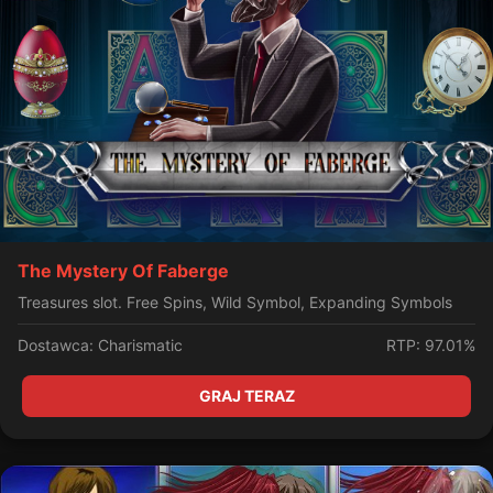
The Mystery Of Faberge
Treasures slot. Free Spins, Wild Symbol, Expanding Symbols
Dostawca: Charismatic
RTP: 97.01%
GRAJ TERAZ