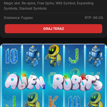
Magic slot. Re-spins, Free Spins, Wild Symbol, Expanding
Symbols, Stacked Symbols
Dostawca: Fugaso
RTP: 96.0%
GRAJ TERAZ