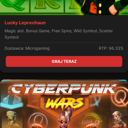
Lucky Leprechaun
Magic slot. Bonus Game, Free Spins, Wild Symbol, Scatter
Symbol
Dostawca: Microgaming
RTP: 96.33%
GRAJ TERAZ