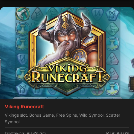
Viking Runecraft
Vikings slot. Bonus Game, Free Spins, Wild Symbol, Scatter
Symbol
Dostawca: Play'n GO
RTP: 96.0%