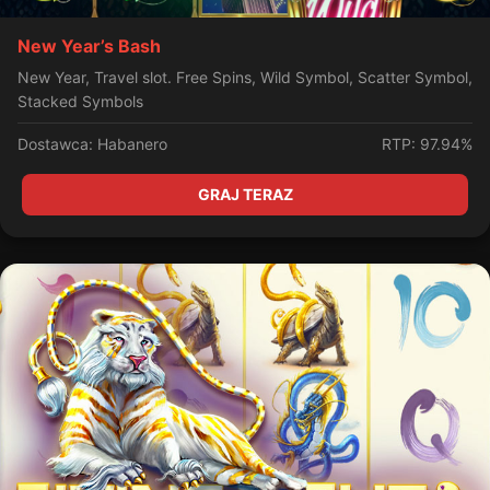
New Year’s Bash
New Year, Travel slot. Free Spins, Wild Symbol, Scatter Symbol,
Stacked Symbols
Dostawca: Habanero
RTP: 97.94%
GRAJ TERAZ