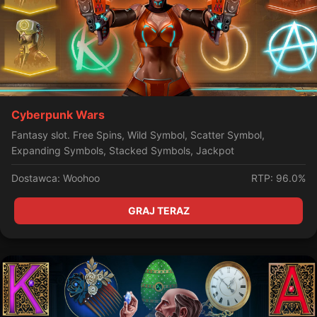
Cyberpunk Wars
Fantasy slot. Free Spins, Wild Symbol, Scatter Symbol,
Expanding Symbols, Stacked Symbols, Jackpot
Dostawca: Woohoo
RTP: 96.0%
GRAJ TERAZ