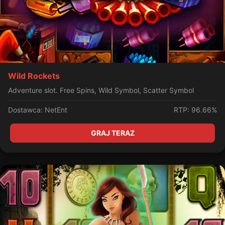
Wild Rockets
Adventure slot. Free Spins, Wild Symbol, Scatter Symbol
Dostawca: NetEnt
RTP: 96.66%
GRAJ TERAZ