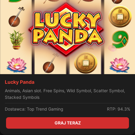
Lucky Panda
Animals, Asian slot. Free Spins, Wild Symbol, Scatter Symbol,
Stacked Symbols
Dostawca: Top Trend Gaming
RTP: 94.3%
GRAJ TERAZ