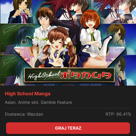
High School Manga
Asian, Anime slot. Gamble Feature
Dostawca: Wazdan
RTP: 96.41%
GRAJ TERAZ