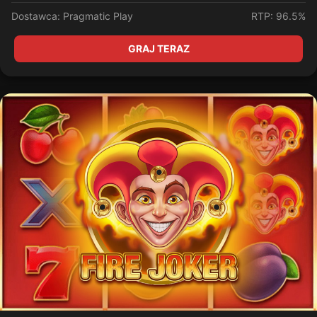
Dostawca: Pragmatic Play
RTP: 96.5%
GRAJ TERAZ