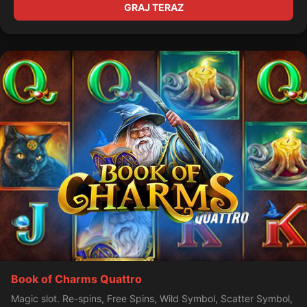
GRAJ TERAZ
Book of Charms Quattro
Magic slot. Re-spins, Free Spins, Wild Symbol, Scatter Symbol,