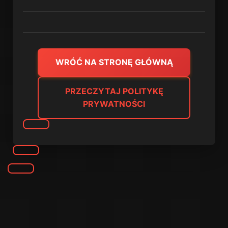
WRÓĆ NA STRONĘ GŁÓWNĄ
PRZECZYTAJ POLITYKĘ
PRYWATNOŚCI