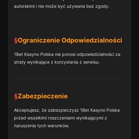
autorskimi i nie może być używana bez zgody.
Ograniczenie Odpowiedzialności
1Bet Kasyno Polska nie ponosi odpowiedzialności za
straty wynikające z korzystania z serwisu.
Zabezpieczenie
Akceptujesz, że zabezpieczysz 1Bet Kasyno Polska
przed wszelkimi roszczeniami wynikającymi z
naruszenia tych warunków.