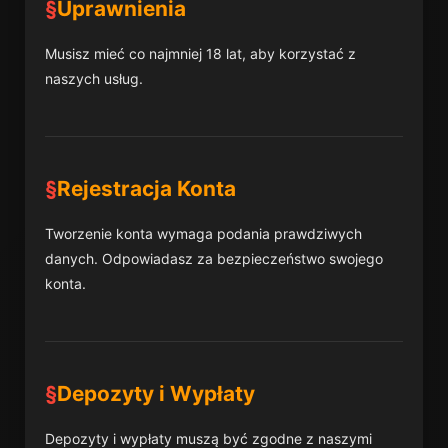
Uprawnienia
Musisz mieć co najmniej 18 lat, aby korzystać z
naszych usług.
Rejestracja Konta
Tworzenie konta wymaga podania prawdziwych
danych. Odpowiadasz za bezpieczeństwo swojego
konta.
Depozyty i Wypłaty
Depozyty i wypłaty muszą być zgodne z naszymi