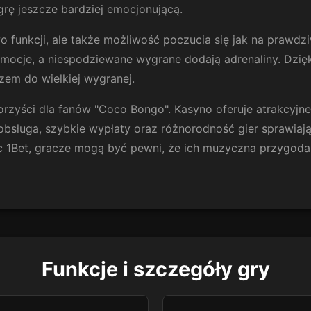
rę jeszcze bardziej emocjonującą.
 funkcji, ale także możliwość poczucia się jak na prawdzi
ocje, a niespodziewane wygrane dodają adrenaliny. Dzięk
zem do wielkiej wygranej.
rzyści dla fanów "Coco Bongo". Kasyno oferuje atrakcyjne
sługa, szybkie wypłaty oraz różnorodność gier sprawiają,
 1Bet, gracze mogą być pewni, że ich muzyczna przygoda z
Funkcje i szczegóły gry