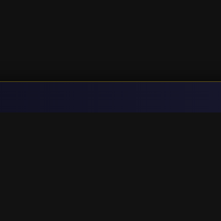
partner w świecie hazardu