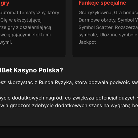
gry
Funkcje specjalne
automat tematyczny, który
Gra ryzykowna, Gra bonus
Cię w ekscytującej
Darmowe obroty, Symbol W
ze gry z oszałamiającą
Symbol Scatter, Rozszerza
i wciągającymi efektami
symbole, Ułożone symbole
wymi.
Jackpot
1Bet Kasyno Polska?
esz skorzystać z Runda Ryzyka, która pozwala podwoić s
bycie dodatkowych nagród, co zwiększa potencjał dużych
wia graczom zdobycie dodatkowych szans na wygraną bez