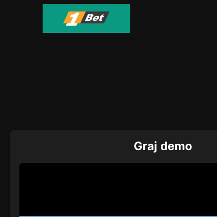
Graj demo