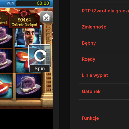
RTP (Zwrot dla gracz
Zmienność
Bębny
Rzędy
Linie wypłat
Gatunek
Funkcje