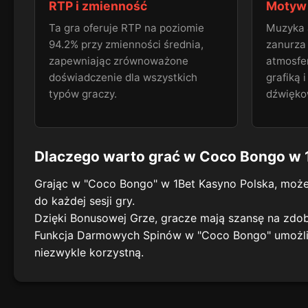
RTP i zmienność
Motyw 
Ta gra oferuje RTP na poziomie
Muzyka 
94.2% przy zmienności średnia,
zanurza 
zapewniając zrównoważone
atmosfer
doświadczenie dla wszystkich
grafiką 
typów graczy.
dźwięko
Dlaczego warto grać w Coco Bongo w 
Grając w "Coco Bongo" w 1Bet Kasyno Polska, moż
do każdej sesji gry.
Dzięki Bonusowej Grze, gracze mają szansę na zdo
Funkcja Darmowych Spinów w "Coco Bongo" umożli
niezwykle korzystną.