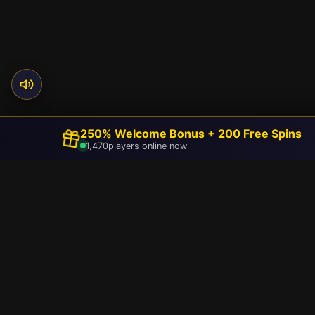
250% Welcome Bonus + 200 Free Spins
1,470
players online now
1Bet Kasyno Polska Casino - Twój niezawodny 