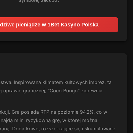
symbole, Jackpot
wdziwe pieniądze w 1Bet Kasyno Polska
stwa. Inspirowana klimatem kultowych imprez, ta
j oprawie graficznej, "Coco Bongo" zapewnia
nkcji. Gra posiada RTP na poziomie 94.2%, co w
najdą m.in. ryzykowną grę, w której można
raną. Dodatkowo, rozszerzające się i skumulowane