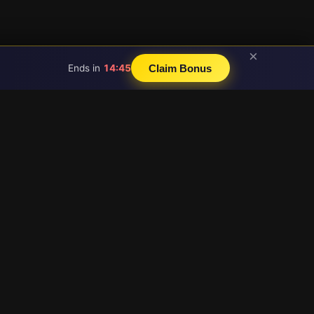
×
Ends in
14:44
Claim Bonus
Szybkie linki
Strona główna
Gry
Recenzje
Bonusy
Bez depozytu
Media społecznościowe