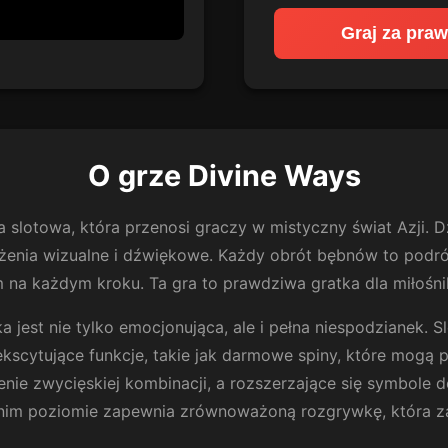
Graj za pra
O grze Divine Ways
slotowa, która przenosi graczy w mistyczny świat Azji. Dz
żenia wizualne i dźwiękowe. Każdy obrót bębnów to podróż 
na każdym kroku. Ta gra to prawdziwa gratka dla miłośnik
 jest nie tylko emocjonująca, ale i pełna niespodzianek. S
ekscytujące funkcje, takie jak darmowe spiny, które mogą
ienie zwycięskiej kombinacji, a rozszerzające się symbol
nim poziomie zapewnia zrównoważoną rozgrywkę, która za