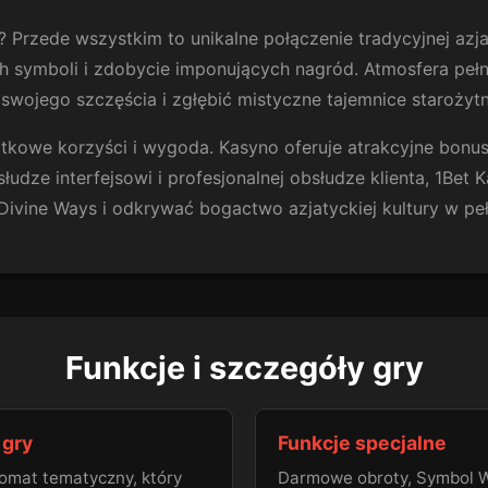
ą? Przede wszystkim to unikalne połączenie tradycyjnej az
h symboli i zdobycie imponujących nagród. Atmosfera pełna
swojego szczęścia i zgłębić mistyczne tajemnice starożyt
tkowe korzyści i wygoda. Kasyno oferuje atrakcyjne bonus
łudze interfejsowi i profesjonalnej obsłudze klienta, 1Be
ę Divine Ways i odkrywać bogactwo azjatyckiej kultury w p
Funkcje i szczegóły gry
gry
Funkcje specjalne
omat tematyczny, który
Darmowe obroty, Symbol W