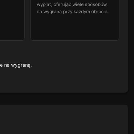
e
wypłat, oferując wiele sposobów
na wygraną przy każdym obrocie.
e na wygraną.