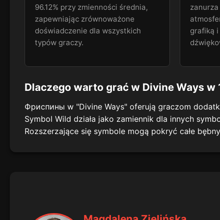
96.12% przy zmienności średnia,
zanurza 
zapewniając zrównoważone
atmosfer
doświadczenie dla wszystkich
grafiką 
typów graczy.
dźwięko
Dlaczego warto grać w Divine Ways w 
Фриспины w "Divine Ways" oferują graczom dodatk
Symbol Wild działa jako zamiennik dla innych symbol
Rozszerzające się symbole mogą pokryć całe bębny
Magdalena Zielińska