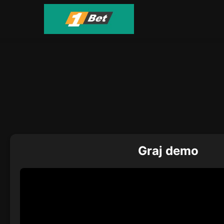
Graj demo