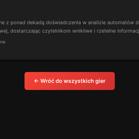
ine z ponad dekadą doświadczenia w analizie automatów do
j, dostarczając czytelnikom wnikliwe i rzetelne informacj
ine
← Wróć do wszystkich gier