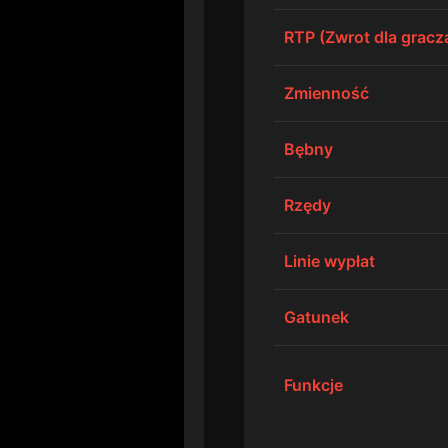
RTP (Zwrot dla gracz
Zmienność
Bębny
Rzędy
Linie wypłat
Gatunek
Funkcje