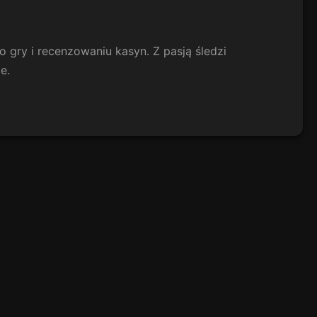
 gry i recenzowaniu kasyn. Z pasją śledzi
e.