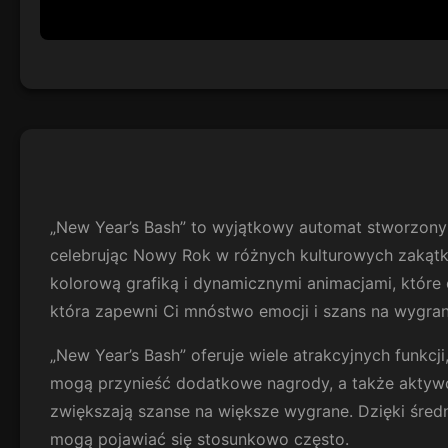
„New Year’s Bash” to wyjątkowy automat stworzony
celebrując Nowy Rok w różnych kulturowych zakątk
kolorową grafiką i dynamicznymi animacjami, które
która zapewni Ci mnóstwo emocji i szans na wygran
„New Year’s Bash” oferuje wiele atrakcyjnych funkcj
mogą przynieść dodatkowe nagrody, a także aktywo
zwiększają szanse na większe wygrane. Dzięki średn
mogą pojawiać się stosunkowo często.