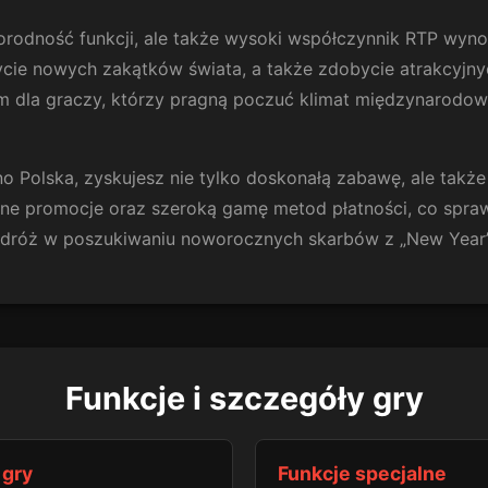
norodność funkcji, ale także wysoki współczynnik RTP wyno
ycie nowych zakątków świata, a także zdobycie atrakcyjnyc
em dla graczy, którzy pragną poczuć klimat międzynarod
o Polska, zyskujesz nie tylko doskonałą zabawę, ale także
rne promocje oraz szeroką gamę metod płatności, co sprawia
podróż w poszukiwaniu noworocznych skarbów z „New Year’
Funkcje i szczegóły gry
gry
Funkcje specjalne