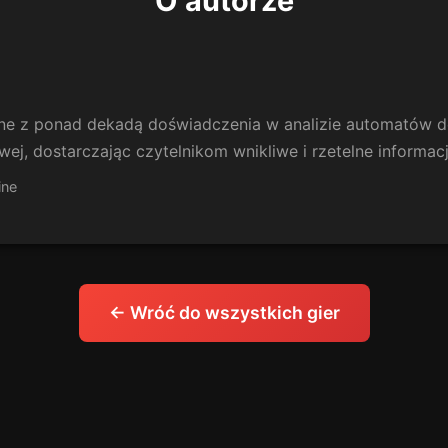
O autorze
ine z ponad dekadą doświadczenia w analizie automatów do
j, dostarczając czytelnikom wnikliwe i rzetelne informacj
ine
← Wróć do wszystkich gier