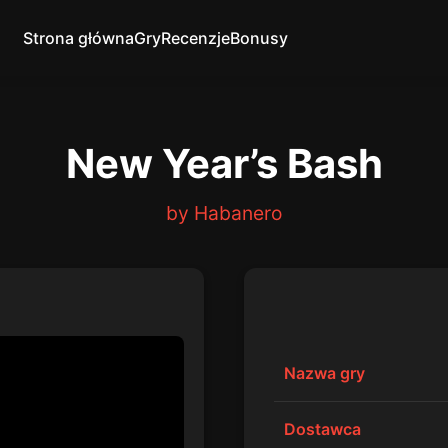
Strona główna
Gry
Recenzje
Bonusy
New Year’s Bash
by Habanero
Nazwa gry
Dostawca