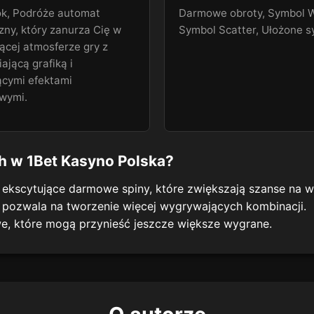
k, Podróże automat
Darmowe obroty, Symbol W
ny, który zanurza Cię w
Symbol Scatter, Ułożone 
ącej atmosferze gry z
ającą grafiką i
ącymi efektami
wymi.
h w 1Bet Kasyno Polska?
je ekscytujące darmowe spiny, które zwiększają szanse n
o pozwala na tworzenie więcej wygrywających kombinacji.
e, które mogą przynieść jeszcze większe wygrane.