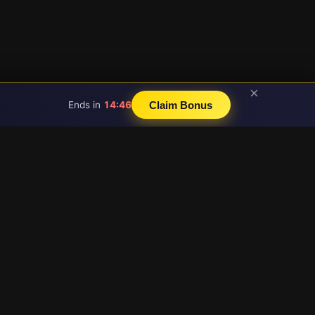
×
Ends in
14:45
Claim Bonus
Szybkie linki
Strona główna
Gry
Recenzje
Bonusy
Bez depozytu
Media społecznościowe