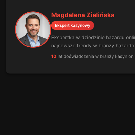
Magdalena Zielińska
Ekspert kasynowy
Ekspertka w dziedzinie hazardu onl
najnowsze trendy w branży hazardowe
10
lat doświadczenia w branży kasyn onl