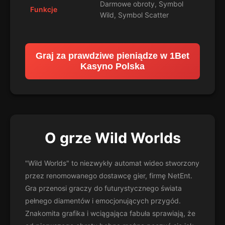
Darmowe obroty, Symbol
Funkcje
Wild, Symbol Scatter
Graj za prawdziwe pieniądze w 1Bet
Kasyno Polska
O grze Wild Worlds
"Wild Worlds" to niezwykły automat wideo stworzony
przez renomowanego dostawcę gier, firmę NetEnt.
Gra przenosi graczy do futurystycznego świata
pełnego diamentów i emocjonujących przygód.
Znakomita grafika i wciągająca fabuła sprawiają, że