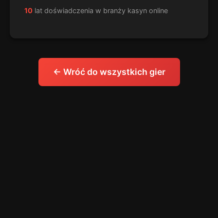
10
lat doświadczenia w branży kasyn online
← Wróć do wszystkich gier