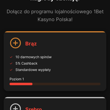
Dołącz do programu lojalnościowego 1Bet
Kasyno Polska!
Brąz
10 darmowych spinów
5% Cashback
Standardowe wypłaty
Poziom 1
Srebro