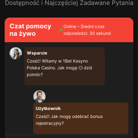
Dostępność i Najczęściej Zadawane Pytania
Czat pomocy
Online – Średni czas
na żywo
odpowiedzi: 30 sekund
Wsparcie
Cześć! Witamy w 1Bet Kasyno
Polska Casino. Jak mogę Ci dziś
pomóc?
Użytkownik
Cześć! Jak mogę odebrać bonus
rejestracyjny?