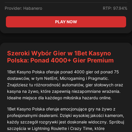
Provider: Habanero
RTP: 97.94%
PLAY NOW
Szeroki Wybór Gier w 1Bet Kasyno
Polska: Ponad 4000+ Gier Premium
1Bet Kasyno Polska oferuje ponad 4000 gier od ponad 75
dostawców, w tym NetEnt, Microgaming i Pragmatic.
Znajdziesz tu różnorodność automatów, gier stołowych oraz
kasyna na żywo, które zapewnią niezapomniane wrażenia.
Idealne miejsce dla każdego miłośnika hazardu online.
1Bet Kasyno Polska oferuje emocjonujące gry na żywo z
profesjonalnymi dealerami. Dzięki wysokiej jakości kamerom,
każdy szczegół rozgrywki jest doskonale widoczny. Spróbuj
szczęścia w Lightning Roulette i Crazy Time, które