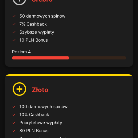
50 darmowych spinów
7% Cashback
Szybsze wypłaty
10 PLN Bonus
Poziom 4
Złoto
100 darmowych spinów
10% Cashback
Priorytetowe wypłaty
80 PLN Bonus