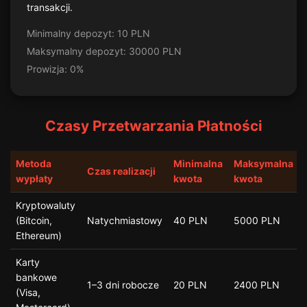
transakcji.
Minimalny depozyt: 10 PLN
Maksymalny depozyt: 30000 PLN
Prowizja: 0%
Czasy Przetwarzania Płatności
Metoda
Minimalna
Maksymalna
Czas realizacji
wypłaty
kwota
kwota
Kryptowaluty
(Bitcoin,
Natychmiastowy
40 PLN
5000 PLN
Ethereum)
Karty
bankowe
1–3 dni robocze
20 PLN
2400 PLN
(Visa,