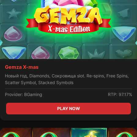
Gemza X-mas
Новый год, Diamonds, Сокровища slot. Re-spins, Free Spins,
Scatter Symbol, Stacked Symbols
Provider: BGaming
RTP: 97.17%
PLAY NOW